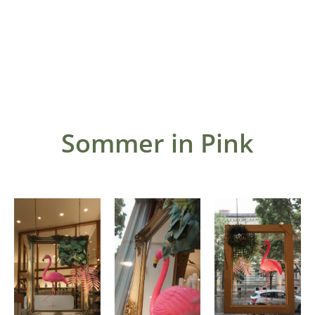
Sommer in Pink