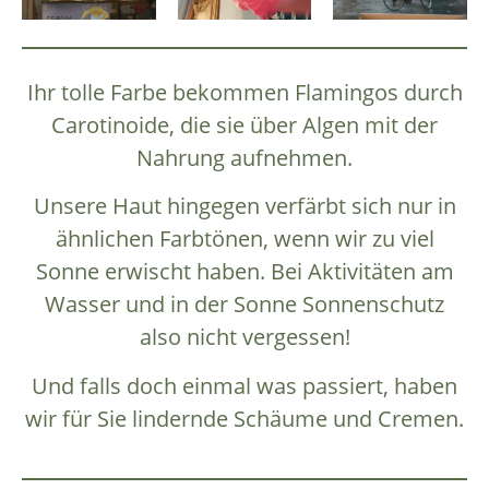
Ihr tolle Farbe bekommen Flamingos durch
Carotinoide, die sie über Algen mit der
Nahrung aufnehmen.
Unsere Haut hingegen verfärbt sich nur in
ähnlichen Farbtönen, wenn wir zu viel
Sonne erwischt haben. Bei Aktivitäten am
Wasser und in der Sonne Sonnenschutz
also nicht vergessen!
Und falls doch einmal was passiert, haben
wir für Sie lindernde Schäume und Cremen.