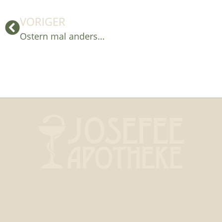
VORIGER
Ostern mal anders…
Datenschutzerklärung
Impressum
Kontakt