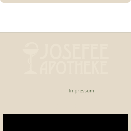
Datenschutzerklärung
Impressum
Kontakt