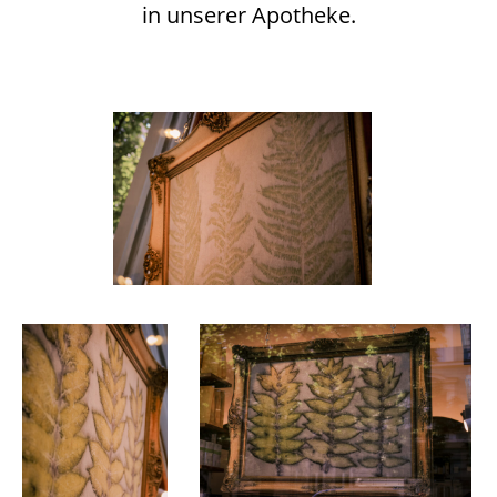
in unserer Apotheke.