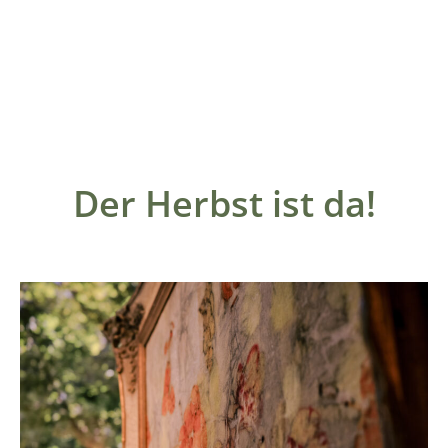
Der Herbst ist da!