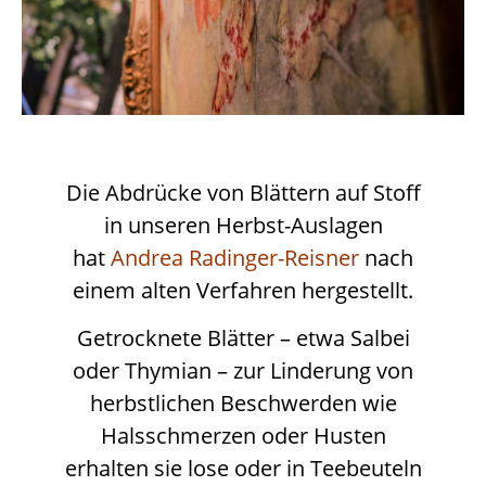
Die Abdrücke von Blättern auf Stoff
in unseren Herbst-Auslagen
hat
Andrea Radinger-Reisner
nach
einem alten Verfahren hergestellt.
Getrocknete Blätter – etwa Salbei
oder Thymian – zur Linderung von
herbstlichen Beschwerden wie
Halsschmerzen oder Husten
erhalten sie lose oder in Teebeuteln